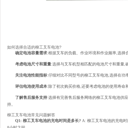
如何选择合适的柳工叉车电池?
确定电池容量需求
:根据叉车的负载、作业环境和作业频率,选择
考虑电池尺寸和重量
:选择与叉车机型相匹配的电池尺寸和重量,
关注电池性能指标
:仔细对比不同型号的柳工叉车电池,选择在功
评估电池使用成本
:除了初次购买价格,还要考虑电池的使用寿命
了解售后服务支持
:选择有完善售后服务网络的柳工叉车电池供
持。
柳工叉车电池常见问题解答
Q1: 柳工叉车电池的充电时间是多长?
A: 柳工叉车电池的充电
8小时之间。