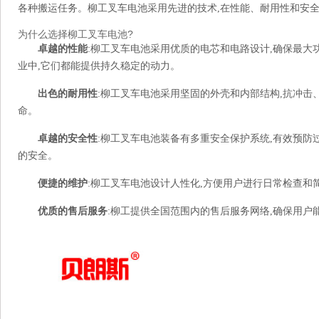
各种搬运任务。柳工叉车电池采用先进的技术,在性能、耐用性和安
为什么选择柳工叉车电池?
卓越的性能
:柳工叉车电池采用优质的电芯和电路设计,确保最
业中,它们都能提供持久稳定的动力。
出色的耐用性
:柳工叉车电池采用坚固的外壳和内部结构,抗冲击
命。
卓越的安全性
:柳工叉车电池装备有多重安全保护系统,有效预防
的安全。
便捷的维护
:柳工叉车电池设计人性化,方便用户进行日常检查和
优质的售后服务
:柳工提供全国范围内的售后服务网络,确保用户