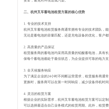
安全，避免对环境造成污染。
二、杭州叉车蓄电池租赁方案的核心优势
1. 专业的技术支持
杭州叉车蓄电池租赁服务商通常拥有专业的技术团队，能
无论是蓄电池的容量匹配，还是充电设备的优化，客户都
2. 高质量的产品保证
租赁服务商的蓄电池均采用高质量的铅酸蓄电池，具有长
保每个蓄电池都处于最佳状态，为企业提供可靠的电力支
3. 全天候服务响应
为了满足企业的24小时不间断运营需求，租赁服务商通
更换时，服务商可以在第一时间响应，减少设备停机时间
4. 灵活的租赁方案
根据企业的实际需求，杭州叉车蓄电池租赁方案可以定制
可以选择最适合自己业务模式的租赁周期。此外，租赁费