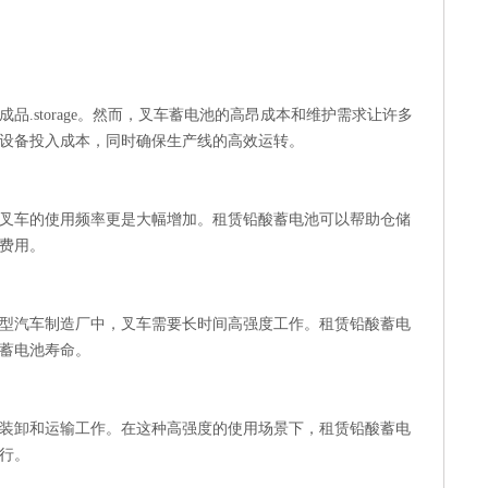
.storage。然而，叉车蓄电池的高昂成本和维护需求让许多
设备投入成本，同时确保生产线的高效运转。
叉车的使用频率更是大幅增加。租赁铅酸蓄电池可以帮助仓储
费用。
型汽车制造厂中，叉车需要长时间高强度工作。租赁铅酸蓄电
蓄电池寿命。
装卸和运输工作。在这种高强度的使用场景下，租赁铅酸蓄电
行。