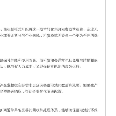
，而租赁模式可以将这一成本转化为月租费或季租费，企业无
业或资金紧张的企业来说，租赁模式无疑是一个更为合理的选
确保其性能和使用寿命。而租赁服务通常包括免费的维护和保
队，既节省人力成本，又能保证蓄电池的高效运行。
许企业根据实际需求灵活调整蓄电池的数量和规格。如果生产
能够快速响应，帮助企业优化资源配置。
务商通常具备完善的回收和处理体系，能够确保蓄电池的环保