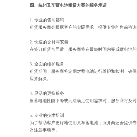
四、杭州叉车蓄电池租赁方案的服务承诺
1. 专业的售前咨询
租赁服务商会根据客户的实际需求，提供专业的售前咨询
2. 快速的交付与安装
在签订租赁合同后，服务商将在最短时间内完成蓄电池的
3. 全面的维护服务
租赁期间，服务商将定期对蓄电池进行维护和检测，确保
应并解决。
4. 灵活的更换服务
当蓄电池性能下降或无法满足使用需求时，服务商将及时更换新的
5. 专业的技术培训
为了帮助客户更好地使用叉车蓄电池，服务商还会提供专
전注意事项等。