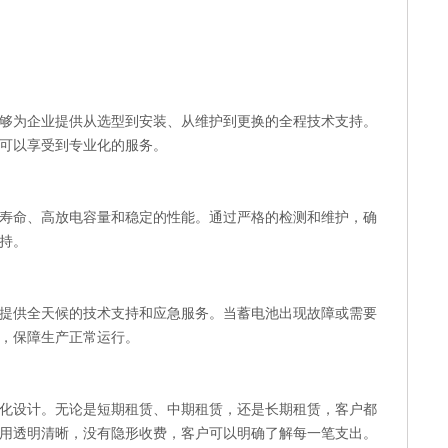
够为企业提供从选型到安装、从维护到更换的全程技术支持。
可以享受到专业化的服务。
寿命、高放电容量和稳定的性能。通过严格的检测和维护，确
持。
常提供全天候的技术支持和应急服务。当蓄电池出现故障或需要
，保障生产正常运行。
化设计。无论是短期租赁、中期租赁，还是长期租赁，客户都
用透明清晰，没有隐形收费，客户可以明确了解每一笔支出。