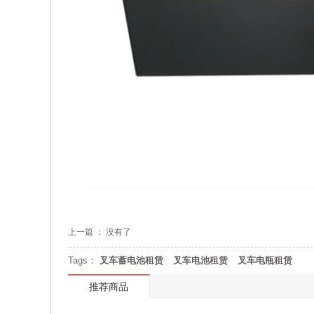
上一篇 ： 没有了
Tags：
叉车蓄电池租赁
叉车电池租赁
叉车电瓶租赁
推荐商品