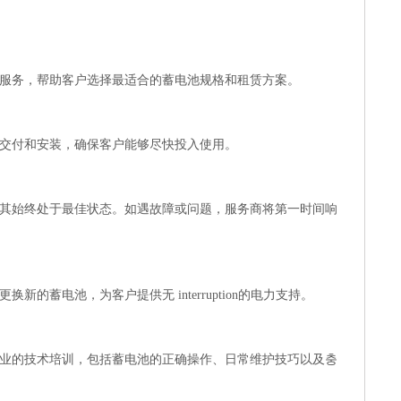
服务，帮助客户选择最适合的蓄电池规格和租赁方案。
交付和安装，确保客户能够尽快投入使用。
其始终处于最佳状态。如遇故障或问题，服务商将第一时间响
蓄电池，为客户提供无 interruption的电力支持。
业的技术培训，包括蓄电池的正确操作、日常维护技巧以及충