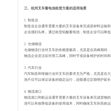
三、杭州叉车蓄电池租赁方案的适用场景
1. 制造业
制造业企业通常需要大量的叉车设备来完成原材料运输和成品
企业感到头疼。通过租赁铅酸蓄电池，制造企业可以降低
2. 仓储物流
仓储物流行业对叉车的依赖度极高，尤其是在高峰期间，
物流企业灵活应对用工高峰，同时节省设备维护的时间和
3. 汽车行业
汽车制造和维修行业对叉车的要求尤为严格，尤其是在大
池不仅可以保证设备的稳定运行，还能通过定期维护延长
4. 物流港口
物流港口和航运业通常需要大量的叉车设备来完成货物的
池可以有效降低设备的使用成本，同时确保叉车的高效运