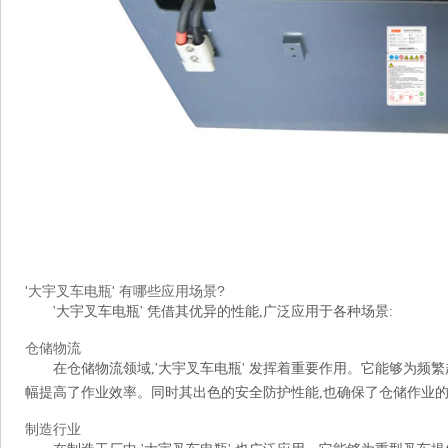
'大宇叉车电瓶' 有哪些应用场景?
'大宇叉车电瓶' 凭借其优异的性能,广泛应用于各种场景:
仓储物流
在仓储物流领域,'大宇叉车电瓶' 发挥着重要作用。它能够为频
幅提高了作业效率。同时其出色的安全防护性能,也确保了仓储作业
制造行业