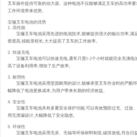
叉车操作提供可靠的动力源。这种电池不仅能够满足叉车的高功率要求
工作环境带来优势。
宝骊叉车电池的优势
1. 高性能
宝骊叉车电池采用先进的电池技术,能够提供强大的输出功率,满
密度高,续航里程长,大大提高了叉车的工作效率。
2. 快速充电
宝骊叉车电池可以快速充电,通常只需1-2个小时就能完全充满
高了设备利用率,增加了生产效率。
3. 耐用性
宝骊叉车电池采用坚固耐用的设计,能够承受叉车作业时的严酷环
幅降低了电池更换成本,为用户带来长期的经济效益。
4. 安全性
宝骊叉车电池具有多重安全保护功能,可以有效预防过充、过放、
用无泄漏设计,大幅降低了安全隐患。
5. 环保性
宝骊叉车电池采用无汞、无镉等环保材料制造,碳排放低,符合日