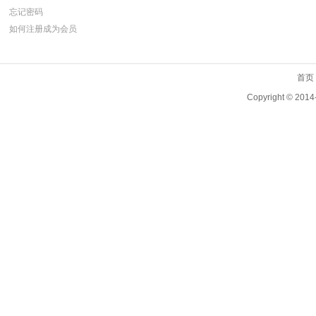
忘记密码
如何注册成为会员
首页
Copyright ©