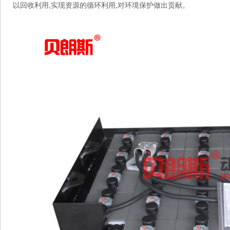
以回收利用,实现资源的循环利用,对环境保护做出贡献。