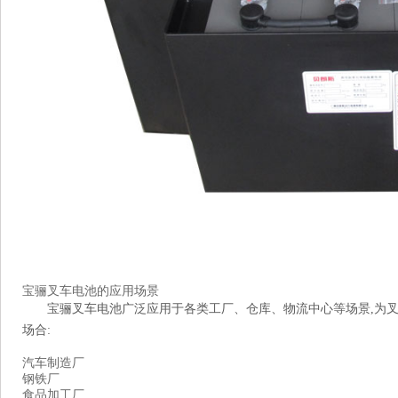
宝骊叉车电池的应用场景
宝骊叉车电池广泛应用于各类工厂、仓库、物流中心等场景,为
场合:
汽车制造厂
钢铁厂
食品加工厂