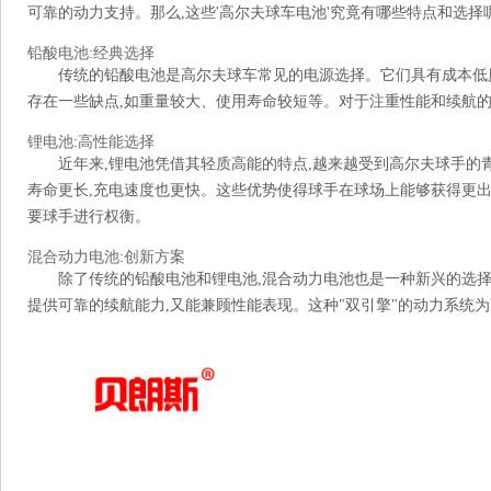
可靠的动力支持。那么,这些'高尔夫球车电池'究竟有哪些特点和选择
铅酸电池:经典选择
传统的铅酸电池是高尔夫球车常见的电源选择。它们具有成本低
存在一些缺点,如重量较大、使用寿命较短等。对于注重性能和续航的
锂电池:高性能选择
近年来,锂电池凭借其轻质高能的特点,越来越受到高尔夫球手的
寿命更长,充电速度也更快。这些优势使得球手在球场上能够获得更出
要球手进行权衡。
混合动力电池:创新方案
除了传统的铅酸电池和锂电池,混合动力电池也是一种新兴的选择
提供可靠的续航能力,又能兼顾性能表现。这种"双引擎"的动力系统