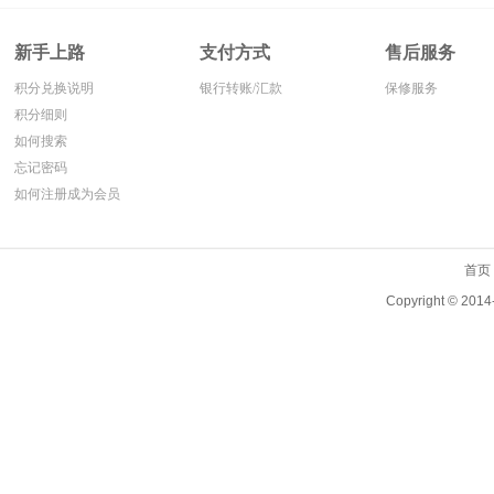
件。
新手上路
支付方式
售后服务
积分兑换说明
银行转账/汇款
保修服务
积分细则
如何搜索
忘记密码
如何注册成为会员
首页
Copyright ©