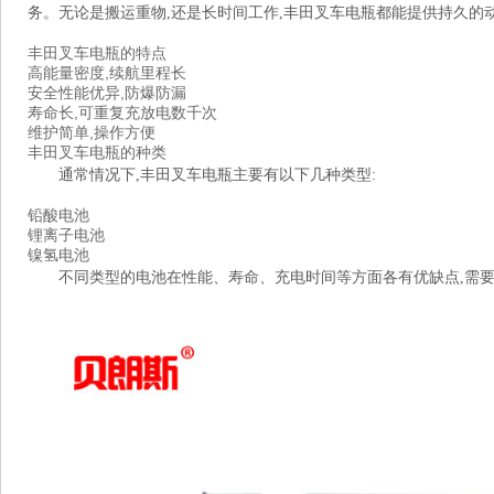
务。无论是搬运重物,还是长时间工作,丰田叉车电瓶都能提供持久的
丰田叉车电瓶的特点
高能量密度,续航里程长
安全性能优异,防爆防漏
寿命长,可重复充放电数千次
维护简单,操作方便
丰田叉车电瓶的种类
通常情况下,丰田叉车电瓶主要有以下几种类型:
铅酸电池
锂离子电池
镍氢电池
不同类型的电池在性能、寿命、充电时间等方面各有优缺点,需