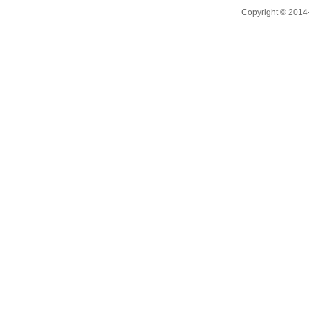
Copyright ©