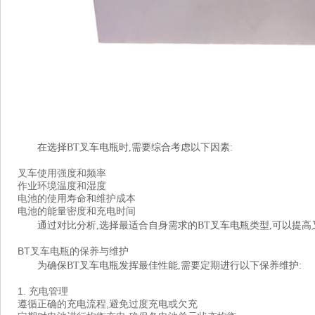
在选择BT叉车电瓶时,需要综合考虑以下因素:
叉车使用强度和频率
作业环境温度和湿度
电池的使用寿命和维护成本
电池的能量密度和充电时间
通过对比分析,选择最适合自身需求的BT叉车电瓶类型,可以提高
BT叉车电瓶的保养与维护
为确保BT叉车电瓶发挥最佳性能,需要定期进行以下保养维护:
1. 充电管理
遵循正确的充电流程,避免过度充电或欠充