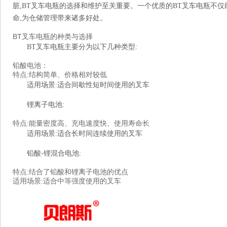
脏,BT叉车电瓶的选择和维护至关重要。一个优质的BT叉车电瓶不
命,为仓储管理带来诸多好处。
BT叉车电瓶的种类与选择
BT叉车电瓶主要分为以下几种类型:
铅酸电池：
特点:结构简单、价格相对较低
适用场景:适合间歇性短时间使用的叉车
锂离子电池:
特点:能量密度高、充电速度快、使用寿命长
适用场景:适合长时间连续使用的叉车
铅酸-锂混合电池:
特点:结合了铅酸和锂离子电池的优点
适用场景:适合中等强度使用的叉车