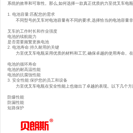
系统的效率和可靠性。那么,如何选择一款真正优质的力至优叉车电瓶
1. 电池容量:匹配您的需求
不同型号的叉车对电池容量有不同的要求,选择恰当的电池容量非
叉车的工作时长和作业强度
电池的续航能力
是否需要频繁更换电池
2. 电池寿命:持久耐用的关键
力至优叉车电瓶采用优质的材料和工艺,确保卓越的使用寿命。在
电池的循环寿命
电池的耐高温性能
电池的抗腐蚀性能
3. 安全性能:保护您的员工和设备
力至优叉车电瓶在安全性能上也做出了卓越的表现。以下几个方
防爆性能
防漏性能
短路保护