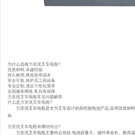
为什么选择力至优叉车电瓶?
优质材料,卓越性能
持久耐用,降低使用成本
安全可靠,保护员工和设备
专业定制,满足个性化需求
全国服务网络,售后有保障
力至优叉车电瓶常见问题解答
什么是力至优叉车电瓶?
力至优叉车电瓶是专为叉车设计的高性能电池产品,采用优质材料
命。
力至优叉车电瓶有哪些特点?
力至优叉车电瓶主要特点包括:电池容量大、循环寿命长、耐高温