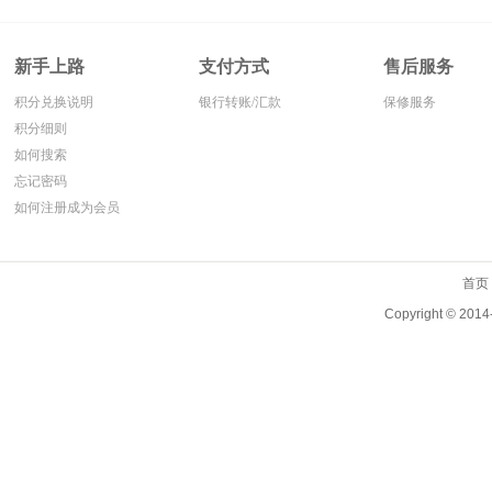
新手上路
支付方式
售后服务
积分兑换说明
银行转账/汇款
保修服务
积分细则
如何搜索
忘记密码
如何注册成为会员
首页
Copyright ©