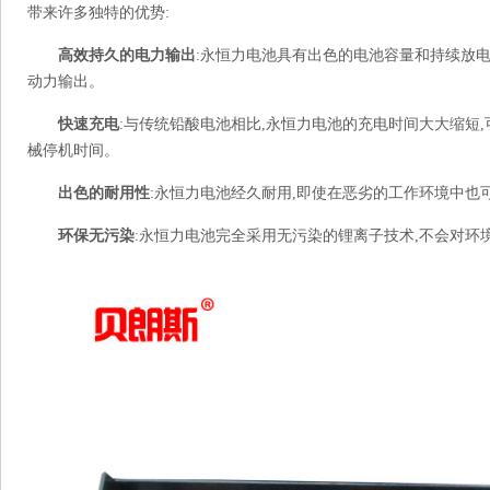
带来许多独特的优势:
高效持久的电力输出
:永恒力电池具有出色的电池容量和持续放
动力输出。
快速充电
:与传统铅酸电池相比,永恒力电池的充电时间大大缩短
械停机时间。
出色的耐用性
:永恒力电池经久耐用,即使在恶劣的工作环境中也
环保无污染
:永恒力电池完全采用无污染的锂离子技术,不会对环