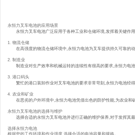
永恒力叉车电池的应用场景
永恒力叉车电池广泛应用于各种工业和仓储环境,发挥着关键作用
1. 物流仓储
在高强度的物流仓储环境中,永恒力电池为叉车提供持久可靠的动
2. 制造业
制造业对生产效率和机械运转的连续性有很高的要求,永恒力电
3. 港口码头
繁忙的港口装卸作业对叉车电池的要求非常苛刻,永恒力电池经得
4. 农业和矿业
在恶劣的户外环境中,永恒力电池凭借出色的防护性能,为农业和
永恒力叉车电池的选择与维护
选择合适的永恒力叉车电池并进行正确的维护保养,对于发挥其最
选择永恒力电池
根据您的工作环境和作业强度,选择合适的电池容量和规格。