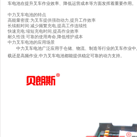
车电池在提升叉车作业效率、降低运营成本等方面发挥着重要作用。
中力叉车电池的特点
高能量密度:为叉车提供强劲动力,提升工作效率
长续航时间:减少频繁充电,提高工作连续性
快速充电:缩短充电时间,提高作业效率
耐久性强:可靠的使用寿命,降低维护成本
中力叉车电池的应用场景
中力叉车电池广泛应用于仓储、物流、制造等行业的叉车作业中
载还是高频作业,中力叉车电池都能提供稳定可靠的动力支持。