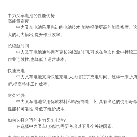
中力叉车电池的性能优势
高能量密度
中力叉车电池采用先进的电池技术,能够提供更高的能量密度。
大的动力输出,提升作业效率。
长续航时间
中力叉车电池通常拥有更长的续航时间,可以在单次作业中持续工
作业连续性,也降低了运营成本。
快速充电
中力叉车电池支持快速充电,大大缩短了充电时间。这样一来,叉
断,提高整体工作效率。
耐久性强
中力叉车电池采用优质材料和精密制造工艺,具有出色的使用寿命
性能和可靠性,降低了维护成本。
如何选择合适的中力叉车电池?
在选择中力叉车电池时,需要考虑以下几个关键因素: