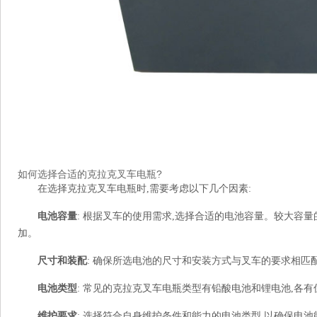
如何选择合适的克拉克叉车电瓶?
在选择克拉克叉车电瓶时,需要考虑以下几个因素:
电池容量
: 根据叉车的使用需求,选择合适的电池容量。较大容
加。
尺寸和装配
: 确保所选电池的尺寸和安装方式与叉车的要求相匹
电池类型
: 常见的克拉克叉车电瓶类型有铅酸电池和锂电池,各
维护要求
: 选择符合自身维护条件和能力的电池类型,以确保电