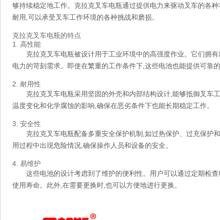
够持续稳定地工作。克拉克叉车电瓶通过提供电力来驱动叉车的各种
耐用,可以承受叉车工作环境的各种挑战和磨损。
克拉克叉车电瓶的特点
1. 高性能
克拉克叉车电瓶被设计用于工业环境中的高强度作业。它们拥有
电力的苛刻需求。即使在繁重的工作条件下,这些电池也能提供可靠
2. 耐用性
克拉克叉车电瓶采用坚固的外壳和内部结构设计,能够抵御叉车
温度变化和化学腐蚀的影响,确保在恶劣条件下也能长期稳定工作。
3. 安全性
克拉克叉车电瓶配备多重安全保护机制,如过热保护、过充保护
用过程中出现危险情况,确保操作人员和设备的安全。
4. 易维护
这些电池的设计考虑到了维护的便利性。用户可以通过定期检查
使用寿命。此外,在需要更换时,也可以方便地进行更换。